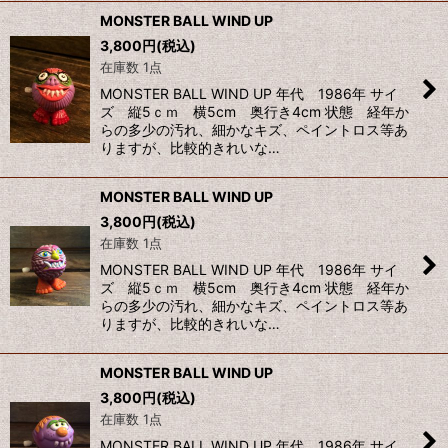
MONSTER BALL WIND UP
3,800
円
(税込)
在庫数 1点
MONSTER BALL WIND UP 年代 1986年 サイ
ズ 縦5ｃｍ 横5cm 奥行き4cm 状態 経年か
らの多少の汚れ、細かなキズ、ペイントロス等あ
りますが、比較的きれいな…
MONSTER BALL WIND UP
3,800
円
(税込)
在庫数 1点
MONSTER BALL WIND UP 年代 1986年 サイ
ズ 縦5ｃｍ 横5cm 奥行き4cm 状態 経年か
らの多少の汚れ、細かなキズ、ペイントロス等あ
りますが、比較的きれいな…
MONSTER BALL WIND UP
3,800
円
(税込)
在庫数 1点
MONSTER BALL WIND UP 年代 1986年 サイ