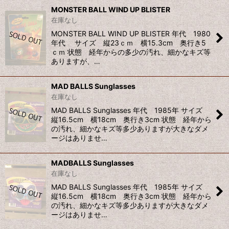
MONSTER BALL WIND UP BLISTER
在庫なし
MONSTER BALL WIND UP BLISTER 年代 1980
年代 サイズ 縦23ｃｍ 横15.3cm 奥行き5
ｃｍ 状態 経年からの多少の汚れ、細かなキズ等
ありますが、…
MAD BALLS Sunglasses
在庫なし
MAD BALLS Sunglasses 年代 1985年 サイズ
縦16.5cm 横18cm 奥行き3cm 状態 経年から
の汚れ、細かなキズ等多少ありますが大きなダメ
ージはありませ…
MADBALLS Sunglasses
在庫なし
MAD BALLS Sunglasses 年代 1985年 サイズ
縦16.5cm 横18cm 奥行き3cm 状態 経年から
の汚れ、細かなキズ等多少ありますが大きなダメ
ージはありませ…