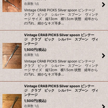
在庫数 1点
Vintage CRAB PICKS Silver spoon ビンテージ
クラブ ピック シルバー スプーン ヴィンテ
ージ サイズ 縦13cm 横1.5cm 状態 経年から
の汚れ、細かなキズ等多…
Vintage CRAB PICKS Silver spoon ビンテー
ジ クラブ ピック シルバー スプーン ヴィ
ンテージ
1,500
円
(税込)
在庫数 1点
Vintage CRAB PICKS Silver spoon ビンテージ
クラブ ピック シルバー スプーン ヴィンテ
ージ サイズ 縦12cm 横1.5cm 状態 経年から
の汚れ、細かなキズ等多…
Vintage CRAB PICKS Silver spoon ビンテー
ジ クラブ ピック シルバー スプーン ヴィ
ンテージ
1,500
円
(税込)
在庫数 1点