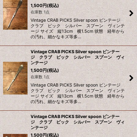
1,500
円
(税込)
並び順
:
在庫数 1点
Vintage CRAB PICKS Silver spoon ビンテージ
絞り込む
クラブ ピック シルバー スプーン ヴィンテ
ージ サイズ 縦13cm 横1.5cm 状態 経年から
の汚れ、細かなキズ等多…
Vintage CRAB PICKS Silver spoon ビンテー
ジ クラブ ピック シルバー スプーン ヴィ
ンテージ
1,500
円
(税込)
在庫数 1点
Vintage CRAB PICKS Silver spoon ビンテージ
クラブ ピック シルバー スプーン ヴィンテ
ージ サイズ 縦13cm 横1.5cm 状態 経年から
の汚れ、細かなキズ等多…
Vintage CRAB PICKS Silver spoon ビンテー
ジ クラブ ピック シルバー スプーン ヴィ
ンテージ
1,500
円
(税込)