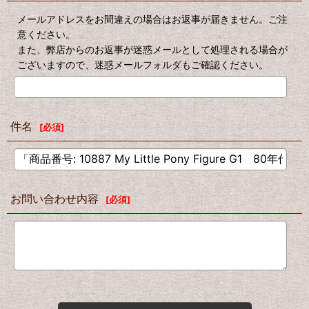
メールアドレスをお間違えの場合はお返事が届きません。ご注
意ください。
また、弊店からのお返事が迷惑メールとして処理される場合が
ございますので、迷惑メールフォルダもご確認ください。
件名
[
必須
]
お問い合わせ内容
[
必須
]