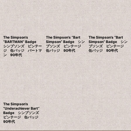
The Simpson's
The Simpson's “Bart
The Simpson's “Bart
“BARTMAN” Badge
Simpson” Badge シン
Simpson” Badge シン
シンプソンズ ビンテー
プソンズ ビンテージ
プソンズ ビンテージ
ジ 缶バッジ バートマ
缶バッジ 90年代
缶バッジ 90年代
ン 90年代
The Simpson's
“Underachiever Bart”
Badge シンプソンズ
ビンテージ 缶バッジ
90年代