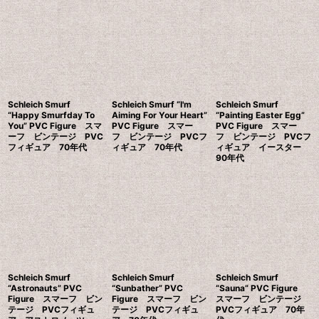
Schleich Smurf
Schleich Smurf “I'm
Schleich Smurf
“Happy Smurfday To
Aiming For Your Heart”
“Painting Easter Egg”
You” PVC Figure スマ
PVC Figure スマー
PVC Figure スマー
ーフ ビンテージ PVC
フ ビンテージ PVCフ
フ ビンテージ PVCフ
フィギュア 70年代
ィギュア 70年代
ィギュア イースター
90年代
Schleich Smurf
Schleich Smurf
Schleich Smurf
“Astronauts” PVC
“Sunbather” PVC
“Sauna” PVC Figure
Figure スマーフ ビン
Figure スマーフ ビン
スマーフ ビンテージ
テージ PVCフィギュ
テージ PVCフィギュ
PVCフィギュア 70年