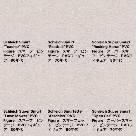
Schleich Smurf
Schleich Smurf
Schleich Super Smurf
“Teacher” PVC
“Football” PVC
“Rocking Horse” PVC
Figure スマーフ ビン
Figure スマーフ ビン
Figure スーパースマー
テージ PVCフィギュ
テージ PVCフィギュ
フ ビンテージ PVCフ
ア 80年代
ア 70年代
ィギュア 80年代
Schleich Super Smurf
Schleich Smurfette
Schleich Super Smurf
“Lawn Mower” PVC
“Aerobics” PVC
“Open Car” PVC
Figure スマーフ ビン
Figure スマーフェッ
Figure スーパースマー
テージ PVCフィギュ
ト ビンテージ PVCフ
フ ビンテージ PVCフ
ア 80年代
ィギュア 90年代
ィギュア 70年代