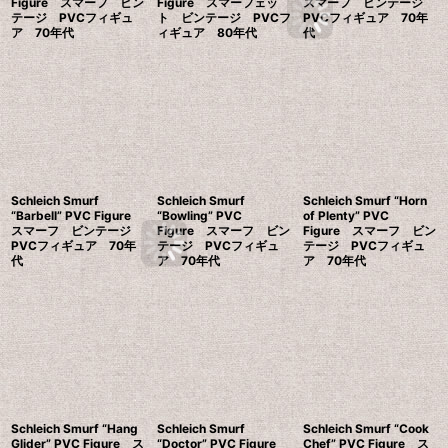
Figure スマーフ ビン
Figure スマーフェッ
スマーフ ビンテージ
テージ PVCフィギュ
ト ビンテージ PVCフ
PVCフィギュア 70年
ア 70年代
ィギュア 80年代
代
Schleich Smurf
Schleich Smurf
Schleich Smurf “Horn
“Barbell” PVC Figure
“Bowling” PVC
of Plenty” PVC
スマーフ ビンテージ
Figure スマーフ ビン
Figure スマーフ ビン
PVCフィギュア 70年
テージ PVCフィギュ
テージ PVCフィギュ
代
ア 70年代
ア 70年代
Schleich Smurf “Hang
Schleich Smurf
Schleich Smurf “Cook
Glider” PVC Figure ス
“Doctor” PVC Figure
Chef” PVC Figure ス