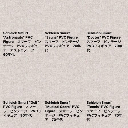
Schleich Smurf
Schleich Smurf
Schleich Smurf
“Astronauts” PVC
“Sauna” PVC Figure
“Doctor” PVC Figure
Figure スマーフ ビン
スマーフ ビンテージ
スマーフ ビンテージ
テージ PVCフィギュ
PVCフィギュア 70年
PVCフィギュア 70年
ア アストロノーツ
代
代
60年代
Schleich Smurf “Golf”
Schleich Smurf
Schleich Smurf
PVC Figure スマー
“Musical Score” PVC
“Tennis” PVC Figure
フ ビンテージ PVCフ
Figure スマーフ ビン
スマーフ ビンテージ
ィギュア 90年代
テージ PVCフィギュ
PVCフィギュア 70年
ア 70年代
代