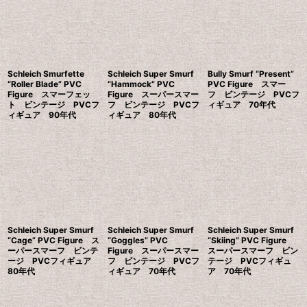
Schleich Smurfette
Schleich Super Smurf
Bully Smurf “Present”
“Roller Blade” PVC
“Hammock” PVC
PVC Figure スマー
Figure スマーフェッ
Figure スーパースマー
フ ビンテージ PVCフ
ト ビンテージ PVCフ
フ ビンテージ PVCフ
ィギュア 70年代
ィギュア 90年代
ィギュア 80年代
Schleich Super Smurf
Schleich Super Smurf
Schleich Super Smurf
“Cage” PVC Figure ス
“Goggles” PVC
“Skiing” PVC Figure
ーパースマーフ ビンテ
Figure スーパースマー
スーパースマーフ ビン
ージ PVCフィギュア
フ ビンテージ PVCフ
テージ PVCフィギュ
80年代
ィギュア 70年代
ア 70年代