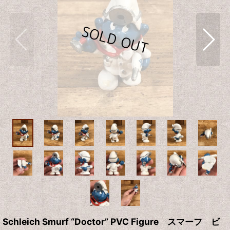
Schleich Smurf “Doctor” PVC Figure スマーフ ビ