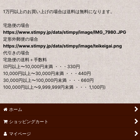
1万円以上のお買い上げの場合は送料は無料になります。
宅急便の場合
https://www.stimpy.jp/data/stimpy/image/IMG_7980.JPG
定形外郵便の場合
https://www.stimpy.jp/data/stimpy/image/teikeigai.png
代引きの場合
宅急便の送料＋手数料
(0円以上〜10,000円未満 ・・・330円
10,000円以上〜30,000円未満 ・・・440円
30,000円以上〜100,000円未満 ・・・660円
100,000円以上〜9,999,999円未満 ・・・ 1,100円)
ホーム
ショッピングカート
マイページ