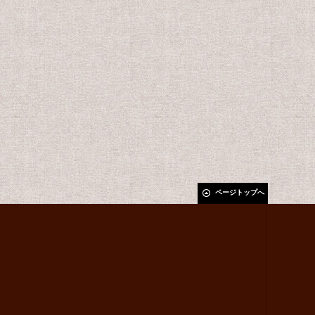
ページトップへ