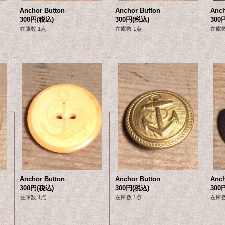
Anchor Button
Anchor Button
Anch
300円
(税込)
300円
(税込)
300
在庫数 1点
在庫数 1点
在庫数
Anchor Button
Anchor Button
Anch
300円
(税込)
300円
(税込)
300
在庫数 1点
在庫数 1点
在庫数