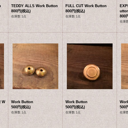
n
TEDDY ALLS Work Button
FULL CUT Work Button
EXP
800円
(税込)
800円
(税込)
utto
800
在庫数 1点
在庫数 1点
在庫数
R W
Work Button
Work Button
Work
500円
(税込)
500円
(税込)
500
在庫数 1点
在庫数 1点
在庫数