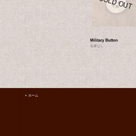
Military Button
在庫なし
ホーム