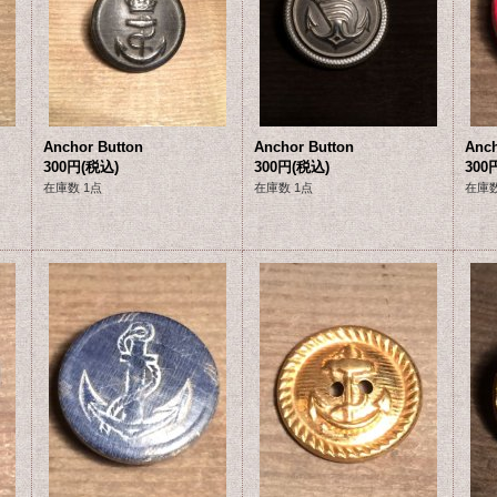
Anchor Button
Anchor Button
Anch
300円
(税込)
300円
(税込)
300
在庫数 1点
在庫数 1点
在庫数