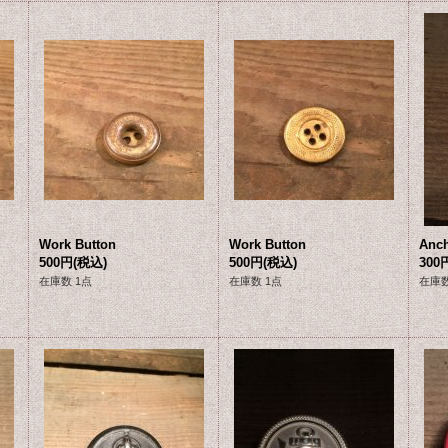
Work Button
Work Button
Anch
500円
(税込)
500円
(税込)
300
在庫数 1点
在庫数 1点
在庫数