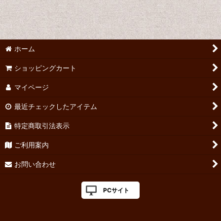
並び順
:
絞り込む
ホーム
ショッピングカート
マイページ
最近チェックしたアイテム
特定商取引法表示
ご利用案内
お問い合わせ
PCサイト