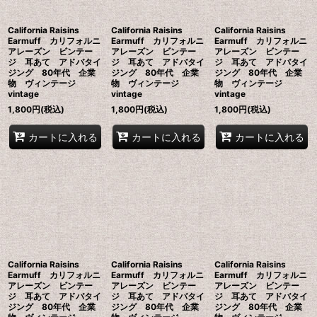
California Raisins
California Raisins
California Raisins
Earmuff カリフォルニ
Earmuff カリフォルニ
Earmuff カリフォルニ
アレーズン ビンテー
アレーズン ビンテー
アレーズン ビンテー
ジ 耳あて アドバタイ
ジ 耳あて アドバタイ
ジ 耳あて アドバタイ
ジング 80年代 企業
ジング 80年代 企業
ジング 80年代 企業
物 ヴィンテージ
物 ヴィンテージ
物 ヴィンテージ
vintage
vintage
vintage
1,800
円
(税込)
1,800
円
(税込)
1,800
円
(税込)
カートに入れる
カートに入れる
カートに入れる
California Raisins
California Raisins
California Raisins
Earmuff カリフォルニ
Earmuff カリフォルニ
Earmuff カリフォルニ
アレーズン ビンテー
アレーズン ビンテー
アレーズン ビンテー
ジ 耳あて アドバタイ
ジ 耳あて アドバタイ
ジ 耳あて アドバタイ
ジング 80年代 企業
ジング 80年代 企業
ジング 80年代 企業