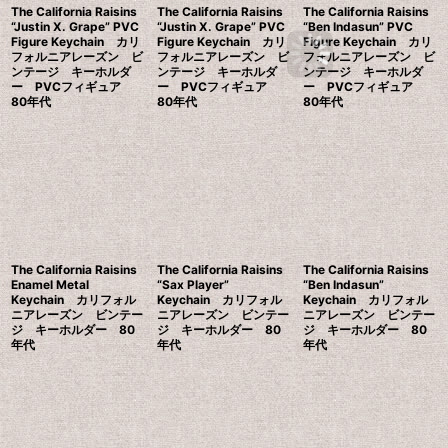
The California Raisins
The California Raisins
The California Raisins
“Justin X. Grape” PVC
“Justin X. Grape” PVC
“Ben Indasun” PVC
Figure Keychain カリ
Figure Keychain カリ
Figure Keychain カリ
フォルニアレーズン ビ
フォルニアレーズン ビ
フォルニアレーズン ビ
ンテージ キーホルダ
ンテージ キーホルダ
ンテージ キーホルダ
ー PVCフィギュア
ー PVCフィギュア
ー PVCフィギュア
80年代
80年代
80年代
The California Raisins
The California Raisins
The California Raisins
Enamel Metal
“Sax Player”
“Ben Indasun”
Keychain カリフォル
Keychain カリフォル
Keychain カリフォル
ニアレーズン ビンテー
ニアレーズン ビンテー
ニアレーズン ビンテー
ジ キーホルダー 80
ジ キーホルダー 80
ジ キーホルダー 80
年代
年代
年代