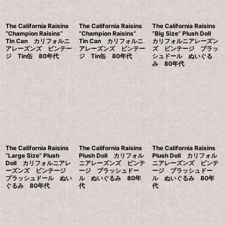
The California Raisins
The California Raisins
The California Raisins
“Champion Raisins”
“Champion Raisins”
“Big Size” Plush Doll
Tin Can カリフォルニ
Tin Can カリフォルニ
カリフォルニアレーズン
アレーズンズ ビンテー
アレーズンズ ビンテー
ズ ビンテージ プラッ
ジ Tin缶 80年代
ジ Tin缶 80年代
シュドール ぬいぐる
み 80年代
The California Raisins
The California Raisins
The California Raisins
“Large Size” Plush
Plush Doll カリフォル
Plush Doll カリフォル
Doll カリフォルニアレ
ニアレーズンズ ビンテ
ニアレーズンズ ビンテ
ーズンズ ビンテージ
ージ プラッシュドー
ージ プラッシュドー
プラッシュドール ぬい
ル ぬいぐるみ 80年
ル ぬいぐるみ 80年
ぐるみ 80年代
代
代