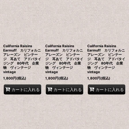
並び順
:
絞り込む
California Raisins
California Raisins
California Raisins
Earmuff カリフォルニ
Earmuff カリフォルニ
Earmuff カリフォルニ
アレーズン ビンテー
アレーズン ビンテー
アレーズン ビンテー
ジ 耳あて アドバタイ
ジ 耳あて アドバタイ
ジ 耳あて アドバタイ
ジング 80年代 企業
ジング 80年代 企業
ジング 80年代 企業
物 ヴィンテージ
物 ヴィンテージ
物 ヴィンテージ
vintage
vintage
vintage
1,800
円
(税込)
1,800
円
(税込)
1,800
円
(税込)
カートに入れる
カートに入れる
カートに入れる