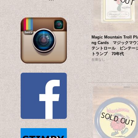
Magic Mountain Troll Pl
ng Cards マジックマウ
テントロール ビンテ
トランプ 70年代
在庫なし