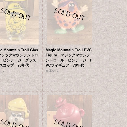
c Mountain Troll Glas
Magic Mountain Troll PVC
マジックマウンテントロ
Figure マジックマウンテ
 ビンテージ グラス
ントロール ビンテージ P
スコップ 70年代
VCフィギュア 70年代
なし
在庫なし