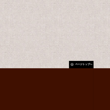
ページトップへ