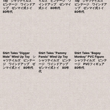
Toy シャツテイルズ
イルズ ビンテージ ワ
Toy シャツテイルズ
ビンテージ ワインドア
インドアップ ゼンマイ
ビンテージ ワインドア
ップ ゼンマイ式トイ
式トイ 80年代
ップ ゼンマイ式トイ
80年代
80年代
Shirt Tales “Digger
Shirt Tales “Pammy
Shirt Tales “Bogey
Mole” Wind Up Toy シ
Panda” Wind Up Toy
Monkey” PVC Figure
ャツテイルズ ビンテー
シャツテイルズ ビンテ
シャツテイルズ ビンテ
ジ ワインドアップ ゼ
ージ ワインドアップ
ージ PVCフィギュア
ンマイ式トイ 80年代
ゼンマイ式トイ 80年
80年代
代