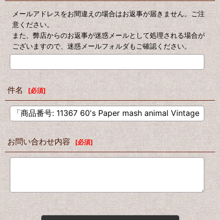
メールアドレスをお間違えの場合はお返事が届きません。ご注
意ください。
また、弊店からのお返事が迷惑メールとして処理される場合が
ございますので、迷惑メールフォルダもご確認ください。
件名
[
必須
]
お問い合わせ内容
[
必須
]