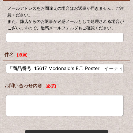
メールアドレスをお間違えの場合はお返事が届きません。ご注
意ください。
また、弊店からのお返事が迷惑メールとして処理される場合が
ございますので、迷惑メールフォルダもご確認ください。
件名
[
必須
]
お問い合わせ内容
[
必須
]