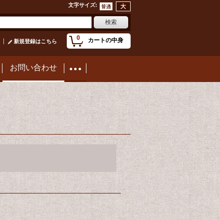
文字サイズ
:
0
カートの中身
新規登録はこちら
お問い合わせ