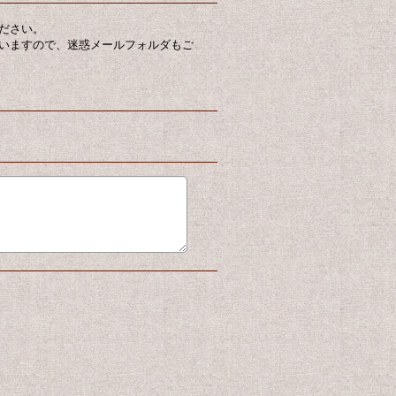
ださい。
いますので、迷惑メールフォルダもご