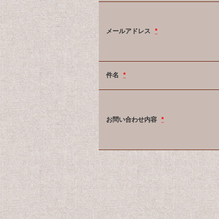
メールアドレス
*
件名
*
お問い合わせ内容
*