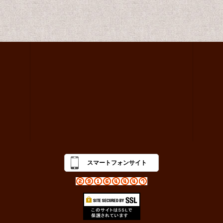
スマートフォンサイト