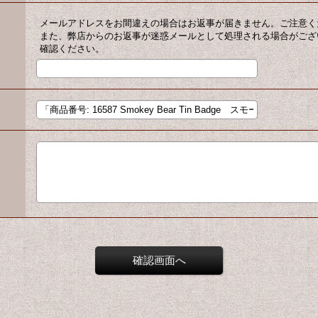
メールアドレスをお間違えの場合はお返事が届きません。ご注意く
また、弊店からのお返事が迷惑メールとして処理される場合がござ
確認ください。