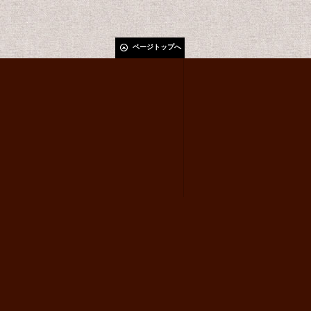
ページトップへ