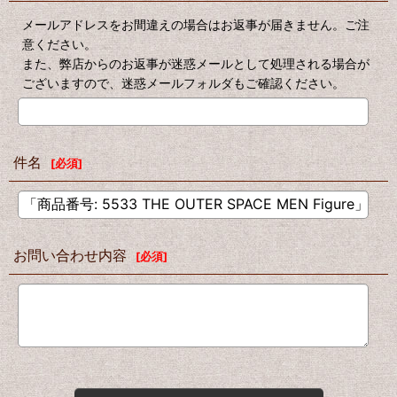
メールアドレスをお間違えの場合はお返事が届きません。ご注
意ください。
また、弊店からのお返事が迷惑メールとして処理される場合が
ございますので、迷惑メールフォルダもご確認ください。
件名
[
必須
]
お問い合わせ内容
[
必須
]