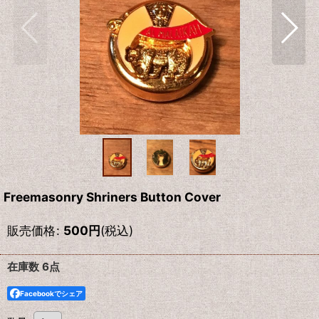
Freemasonry Shriners Button Cover
販売価格
:
500
円
(税込)
在庫数 6点
Facebookでシェア