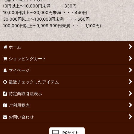
(0円以上〜10,000円未満 ・・・330円
10,000円以上〜30,000円未満 ・・・440円
30,000円以上〜100,000円未満 ・・・660円
100,000円以上〜9,999,999円未満 ・・・ 1,100円)
ホーム
ショッピングカート
マイページ
最近チェックしたアイテム
特定商取引法表示
ご利用案内
お問い合わせ
PCサイト