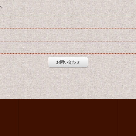
い。
お問い合わせ