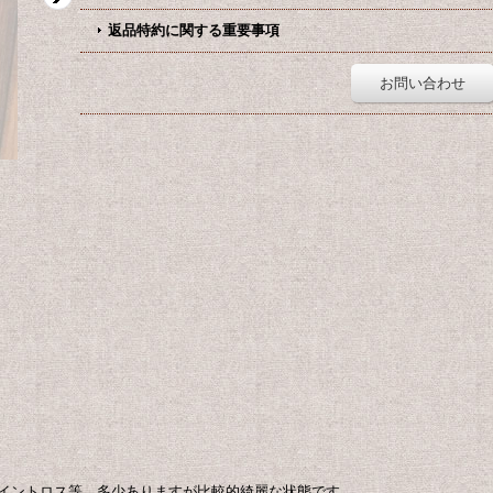
返品特約に関する重要事項
お問い合わせ
イントロス等、多少ありますが比較的綺麗な状態です。