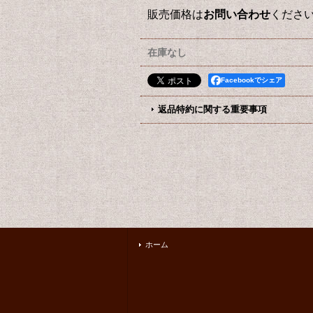
販売価格は
お問い合わせ
くださ
在庫なし
Facebookでシェア
返品特約に関する重要事項
ホーム