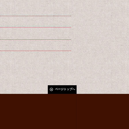
ページトップへ