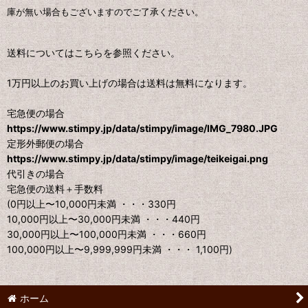
庫が無い場合もございますのでご了承ください。
送料についてはこちらを参照ください。
1万円以上のお買い上げの場合は送料は無料になります。
宅急便の場合
https://www.stimpy.jp/data/stimpy/image/IMG_7980.JPG
定形外郵便の場合
https://www.stimpy.jp/data/stimpy/image/teikeigai.png
代引きの場合
宅急便の送料＋手数料
(0円以上〜10,000円未満 ・・・330円
10,000円以上〜30,000円未満 ・・・440円
30,000円以上〜100,000円未満 ・・・660円
100,000円以上〜9,999,999円未満 ・・・ 1,100円)
ホーム