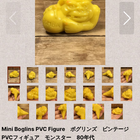
Mini Boglins PVC Figure ボグリンズ ビンテージ
PVCフィギュア モンスター 80年代