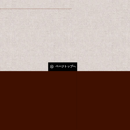
ページトップへ