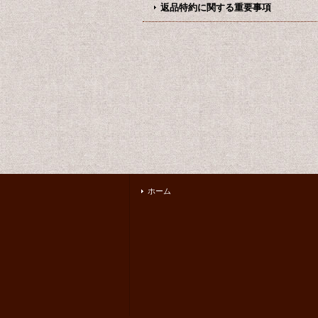
返品特約に関する重要事項
ホーム