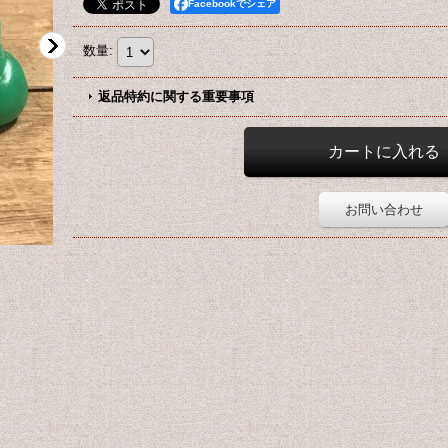
Facebookでシェア
数量
:
返品特約に関する重要事項
お問い合わせ