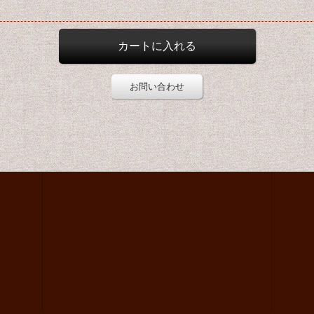
お問い合わせ