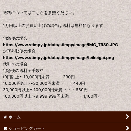
送料についてはこちらを参照ください。
1万円以上のお買い上げの場合は送料は無料になります。
宅急便の場合
https://www.stimpy.jp/data/stimpy/image/IMG_7980.JPG
定形外郵便の場合
https://www.stimpy.jp/data/stimpy/image/teikeigai.png
代引きの場合
宅急便の送料＋手数料
(0円以上〜10,000円未満 ・・・330円
10,000円以上〜30,000円未満 ・・・440円
30,000円以上〜100,000円未満 ・・・660円
100,000円以上〜9,999,999円未満 ・・・ 1,100円)
ホーム
ショッピングカート