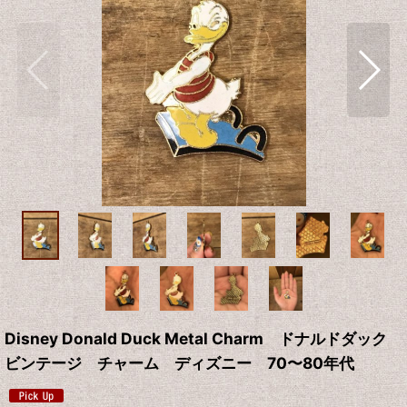
Disney Donald Duck Metal Charm ドナルドダック
ビンテージ チャーム ディズニー 70〜80年代