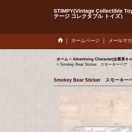
STIMPY(Vintage Collectib
テージ コレクタブル トイズ）
ホームページ
メールマガ
ホーム
>
Advertising Character(企業
>
Smokey Bear Sticker スモー
Smokey Bear Sticker 