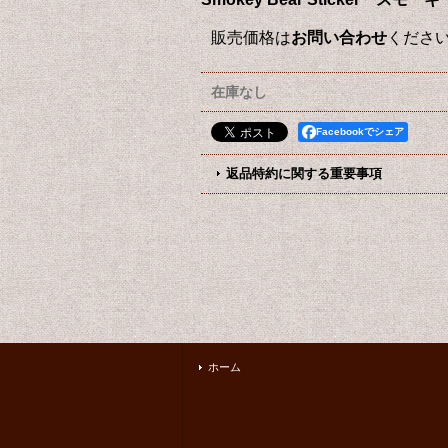
販売価格は
お問い合わせ
くださ
在庫なし
Facebookでシェア
返品特約に関する重要事項
ホーム