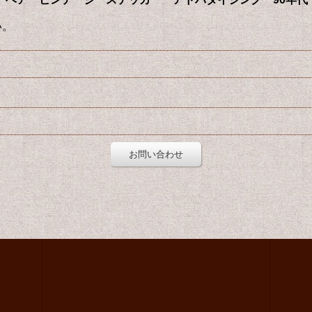
い。
お問い合わせ