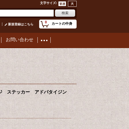
文字サイズ
:
0
カートの中身
新規登録はこちら
お問い合わせ
ンテージ ステッカー アドバタイジン