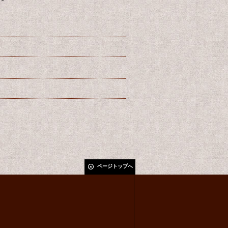
ページトップへ