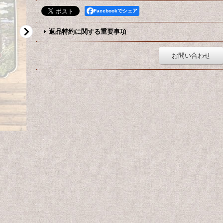
Facebookでシェア
返品特約に関する重要事項
お問い合わせ