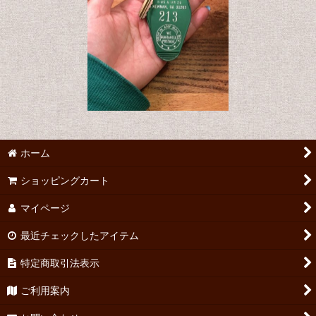
ホーム
ショッピングカート
マイページ
最近チェックしたアイテム
特定商取引法表示
ご利用案内