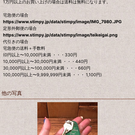
1万円以上のお買い上げの場合は送料は無料になります。
宅急便の場合
https://www.stimpy.jp/data/stimpy/image/IMG_7980.JPG
定形外郵便の場合
https://www.stimpy.jp/data/stimpy/image/teikeigai.png
代引きの場合
宅急便の送料＋手数料
(0円以上〜10,000円未満 ・・・330円
10,000円以上〜30,000円未満 ・・・440円
30,000円以上〜100,000円未満 ・・・660円
100,000円以上〜9,999,999円未満 ・・・ 1,100円)
他の写真