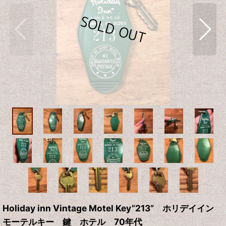
Holiday inn Vintage Motel Key”213” ホリデイイン
モーテルキー 鍵 ホテル 70年代