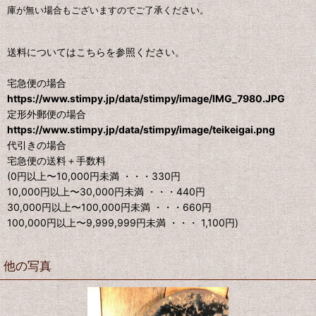
庫が無い場合もございますのでご了承ください。
送料についてはこちらを参照ください。
宅急便の場合
https://www.stimpy.jp/data/stimpy/image/IMG_7980.JPG
定形外郵便の場合
https://www.stimpy.jp/data/stimpy/image/teikeigai.png
代引きの場合
宅急便の送料＋手数料
(0円以上〜10,000円未満 ・・・330円
10,000円以上〜30,000円未満 ・・・440円
30,000円以上〜100,000円未満 ・・・660円
100,000円以上〜9,999,999円未満 ・・・ 1,100円)
他の写真