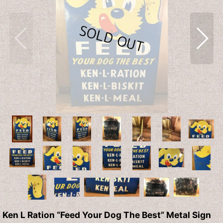
Ken L Ration “Feed Your Dog The Best” Metal Sign