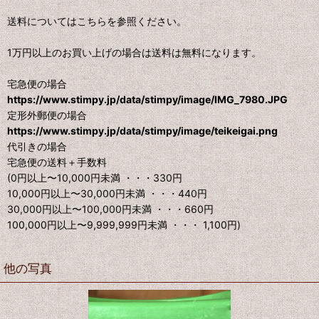
送料についてはこちらを参照ください。
1万円以上のお買い上げの場合は送料は無料になります。
宅急便の場合
https://www.stimpy.jp/data/stimpy/image/IMG_7980.JPG
定形外郵便の場合
https://www.stimpy.jp/data/stimpy/image/teikeigai.png
代引きの場合
宅急便の送料＋手数料
(0円以上〜10,000円未満 ・・・330円
10,000円以上〜30,000円未満 ・・・440円
30,000円以上〜100,000円未満 ・・・660円
100,000円以上〜9,999,999円未満 ・・・ 1,100円)
他の写真