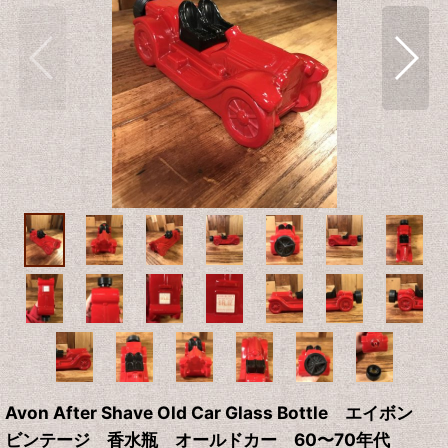
Avon After Shave Old Car Glass Bottle エイボン
ビンテージ 香水瓶 オールドカー 60〜70年代