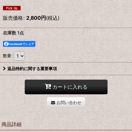
販売価格
:
2,800
円
(税込)
在庫数 1点
Facebookでシェア
数量
:
返品特約に関する重要事項
カートに入れる
お問い合わせ
商品詳細