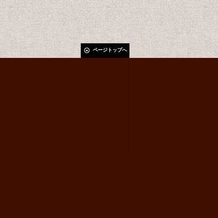
ページトップへ