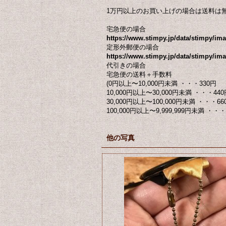
1万円以上のお買い上げの場合は送料は
宅急便の場合
https://www.stimpy.jp/data/stimpy/i
定形外郵便の場合
https://www.stimpy.jp/data/stimpy/ima
代引きの場合
宅急便の送料＋手数料
(0円以上〜10,000円未満 ・・・330円
10,000円以上〜30,000円未満 ・・・440
30,000円以上〜100,000円未満 ・・・66
100,000円以上〜9,999,999円未満 ・・・ 
他の写真