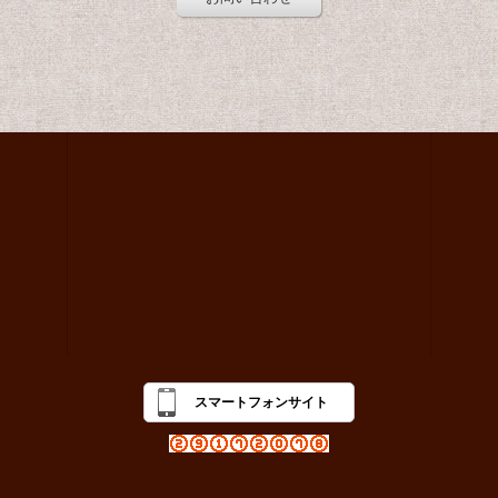
スマートフォンサイト