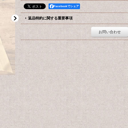
Facebookでシェア
返品特約に関する重要事項
お問い合わせ