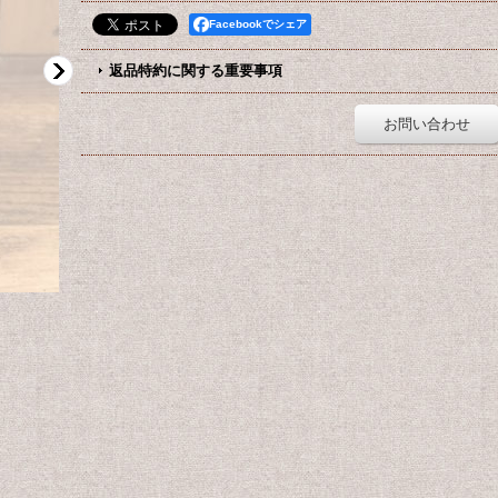
Facebookでシェア
返品特約に関する重要事項
お問い合わせ