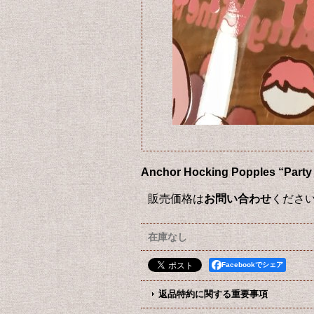
Anchor Hocking Popple
販売価格は
お問い合わせ
くださ
在庫なし
Facebookでシェア
返品特約に関する重要事項