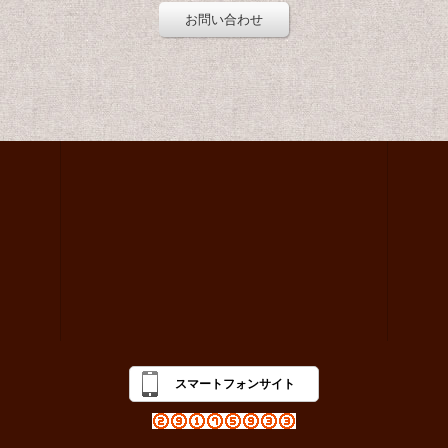
お問い合わせ
スマートフォンサイト