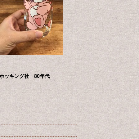
アンカーホッキング社 80年代