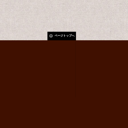
ページトップへ