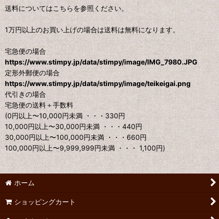
送料についてはこちらを参照ください。
1万円以上のお買い上げの場合は送料は無料になります。
宅急便の場合
https://www.stimpy.jp/data/stimpy/image/IMG_7980.JPG
定形外郵便の場合
https://www.stimpy.jp/data/stimpy/image/teikeigai.png
代引きの場合
宅急便の送料＋手数料
(0円以上〜10,000円未満 ・・・330円
10,000円以上〜30,000円未満 ・・・440円
30,000円以上〜100,000円未満 ・・・660円
100,000円以上〜9,999,999円未満 ・・・ 1,100円)
ホーム
ショッピングカート