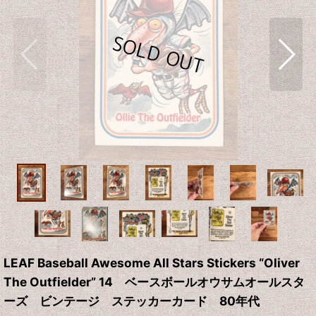
LEAF Baseball Awesome All Stars Stickers “Oliver
The Outfielder” 14 ベースボールオウサムオールスタ
ーズ ビンテージ ステッカーカード 80年代