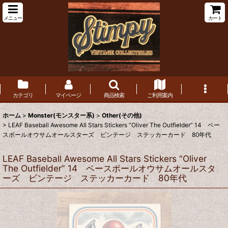
メニュー
カート
カテゴリ
マイページ
商品検索
ご利用案内
ホーム
>
Monster(モンスター系)
>
Other(その他)
>
LEAF Baseball Awesome All Stars Stickers “Oliver The Outfielder” 14 ベー
スボールオウサムオールスターズ ビンテージ ステッカーカード 80年代
LEAF Baseball Awesome All Stars Stickers “Oliver
The Outfielder” 14 ベースボールオウサムオールスタ
ーズ ビンテージ ステッカーカード 80年代