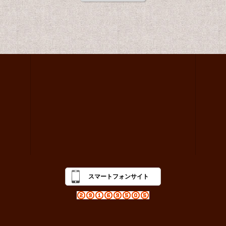
スマートフォンサイト