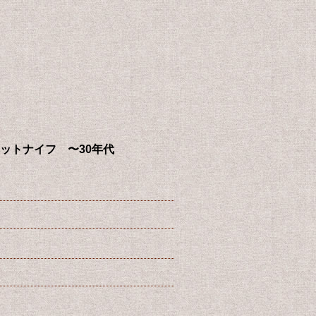
ジ ポケットナイフ 〜30年代