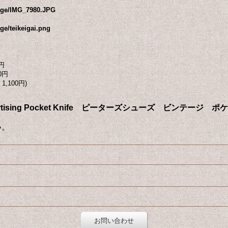
mage/IMG_7980.JPG
ge/teikeigai.png
円
0円
1,100円)
es Advertising Pocket Knife ピーターズシューズ ビンテー
い。
お問い合わせ