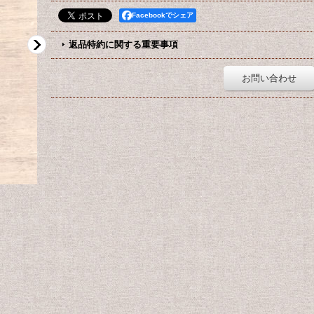
Facebookでシェア
返品特約に関する重要事項
お問い合わせ