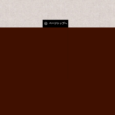
ページトップへ