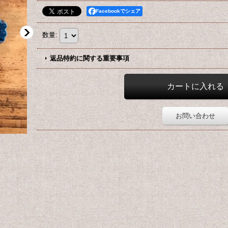
Facebookでシェア
数量
:
返品特約に関する重要事項
お問い合わせ