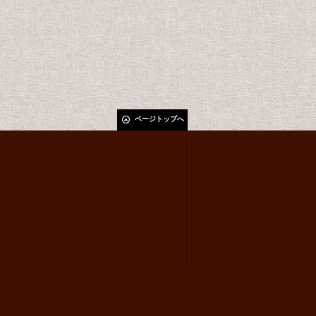
ページトップへ