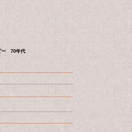
ーピー 70年代