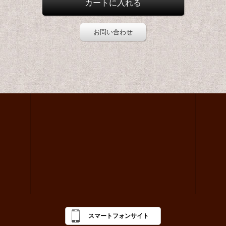
お問い合わせ
スマートフォンサイト