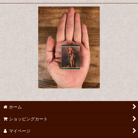
ホーム
ショッピングカート
マイページ