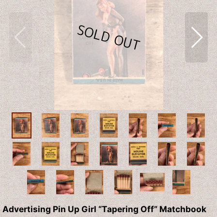
Advertising Pin Up Girl “Tapering Off” Matchbook