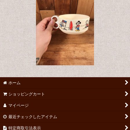
ホーム
ショッピングカート
マイページ
最近チェックしたアイテム
特定商取引法表示