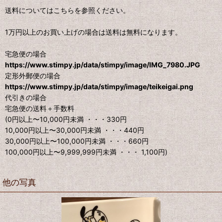
送料についてはこちらを参照ください。
1万円以上のお買い上げの場合は送料は無料になります。
宅急便の場合
https://www.stimpy.jp/data/stimpy/image/IMG_7980.JPG
定形外郵便の場合
https://www.stimpy.jp/data/stimpy/image/teikeigai.png
代引きの場合
宅急便の送料＋手数料
(0円以上〜10,000円未満 ・・・330円
10,000円以上〜30,000円未満 ・・・440円
30,000円以上〜100,000円未満 ・・・660円
100,000円以上〜9,999,999円未満 ・・・ 1,100円)
他の写真