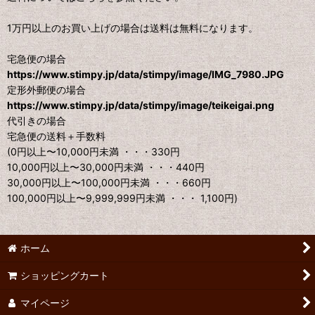
1万円以上のお買い上げの場合は送料は無料になります。
宅急便の場合
https://www.stimpy.jp/data/stimpy/image/IMG_7980.JPG
定形外郵便の場合
https://www.stimpy.jp/data/stimpy/image/teikeigai.png
代引きの場合
宅急便の送料＋手数料
(0円以上〜10,000円未満 ・・・330円
10,000円以上〜30,000円未満 ・・・440円
30,000円以上〜100,000円未満 ・・・660円
100,000円以上〜9,999,999円未満 ・・・ 1,100円)
ホーム
ショッピングカート
マイページ