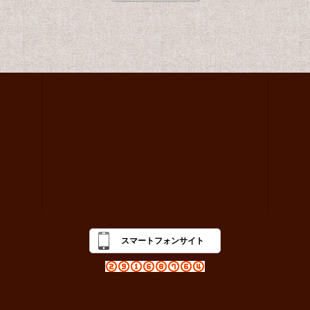
スマートフォンサイト