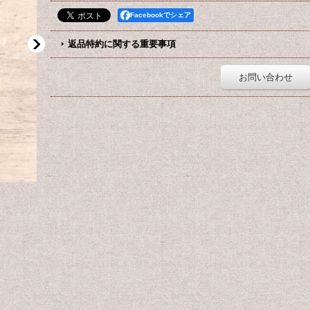
Facebookでシェア
返品特約に関する重要事項
お問い合わせ