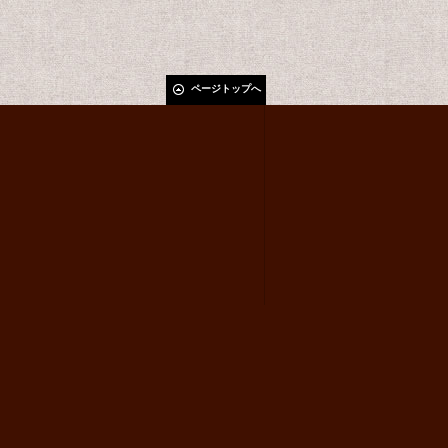
ページトップへ