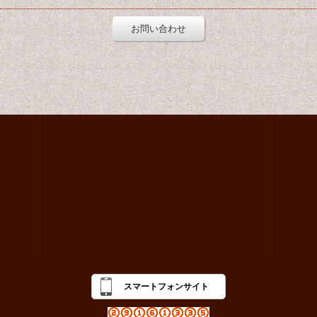
お問い合わせ
スマートフォンサイト