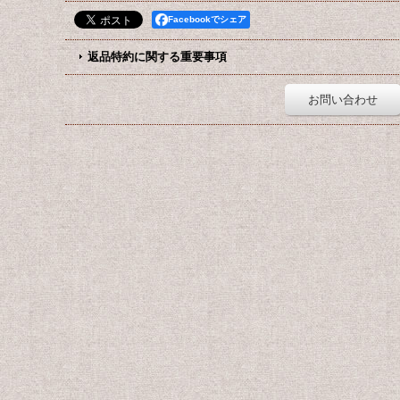
Facebookでシェア
返品特約に関する重要事項
お問い合わせ