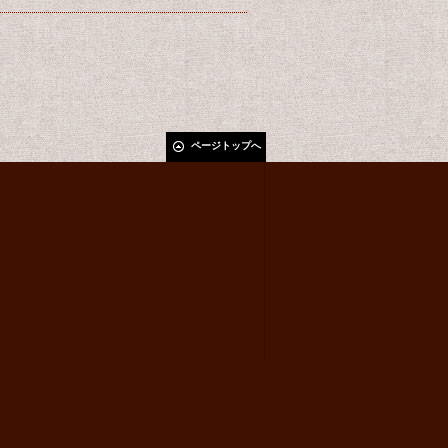
ページトップへ