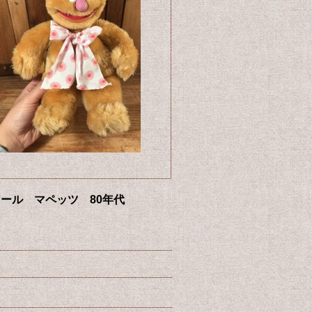
ラッシュドール マペッツ 80年代