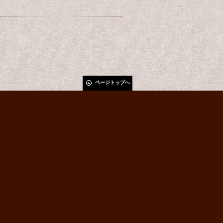
ページトップへ