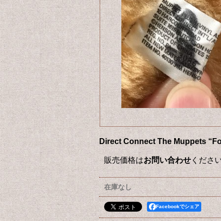
Direct Connect The Mup
販売価格は
お問い合わせ
くださ
在庫なし
Facebookでシェア