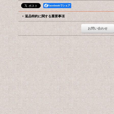
Facebookでシェア
返品特約に関する重要事項
お問い合わせ