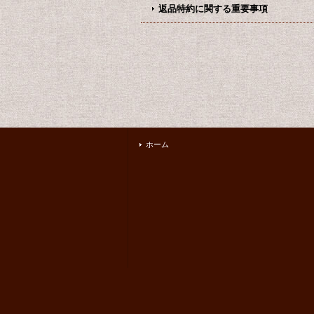
返品特約に関する重要事項
ホーム