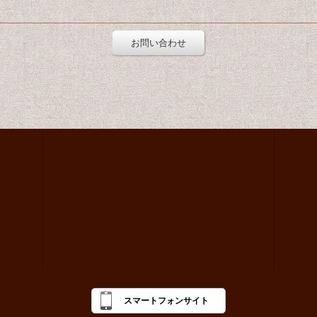
お問い合わせ
スマートフォンサイト