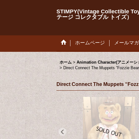
STIMPY(Vintage Collectib
テージ コレクタブル トイズ）
ホームページ
メールマガ
ホーム
>
Animation Character(アニ
>
Direct Connect The Muppets “
Direct Connect The Muppe