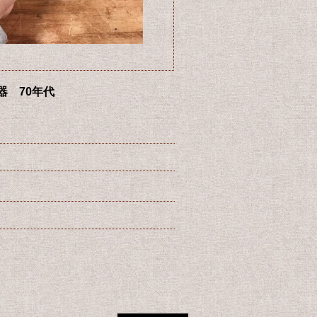
陶器 70年代