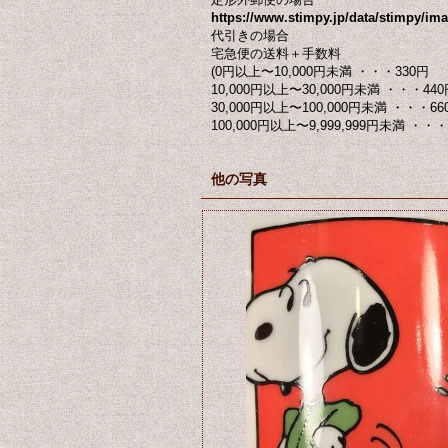
https://www.stimpy.jp/data/stimpy/ima
代引きの場合
宅急便の送料＋手数料
(0円以上〜10,000円未満 ・・・330円
10,000円以上〜30,000円未満 ・・・440
30,000円以上〜100,000円未満 ・・・66
100,000円以上〜9,999,999円未満 ・・・ 
他の写真