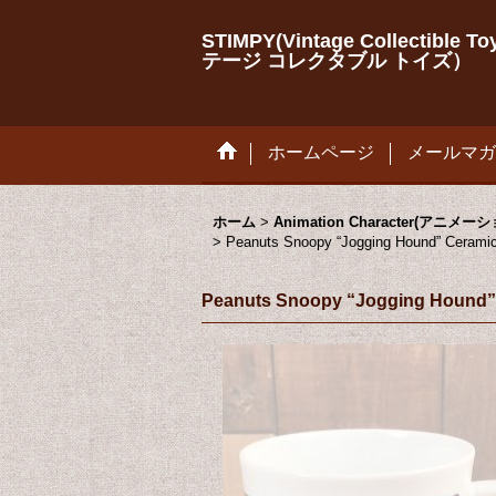
STIMPY(Vintage Collectib
テージ コレクタブル トイズ）
ホームページ
メールマガ
ホーム
>
Animation Character(アニ
>
Peanuts Snoopy “Jogging Hou
Peanuts Snoopy “Jogging