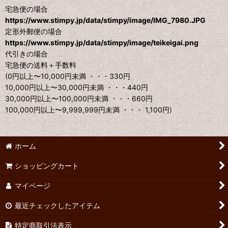
宅急便の場合
https://www.stimpy.jp/data/stimpy/image/IMG_7980.JPG
定形外郵便の場合
https://www.stimpy.jp/data/stimpy/image/teikeigai.png
代引きの場合
宅急便の送料＋手数料
(0円以上〜10,000円未満 ・・・330円
10,000円以上〜30,000円未満 ・・・440円
30,000円以上〜100,000円未満 ・・・660円
100,000円以上〜9,999,999円未満 ・・・ 1,100円)
ホーム
ショッピングカート
マイページ
最近チェックしたアイテム
特定商取引法表示