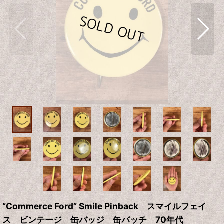
“Commerce Ford” Smile Pinback スマイルフェイ
ス ビンテージ 缶バッジ 缶バッチ 70年代