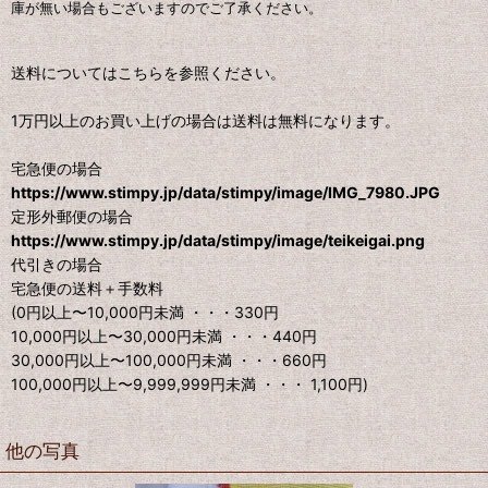
庫が無い場合もございますのでご了承ください。
送料についてはこちらを参照ください。
1万円以上のお買い上げの場合は送料は無料になります。
宅急便の場合
https://www.stimpy.jp/data/stimpy/image/IMG_7980.JPG
定形外郵便の場合
https://www.stimpy.jp/data/stimpy/image/teikeigai.png
代引きの場合
宅急便の送料＋手数料
(0円以上〜10,000円未満 ・・・330円
10,000円以上〜30,000円未満 ・・・440円
30,000円以上〜100,000円未満 ・・・660円
100,000円以上〜9,999,999円未満 ・・・ 1,100円)
他の写真