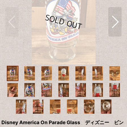
Disney America On Parade Glass ディズニー ビン