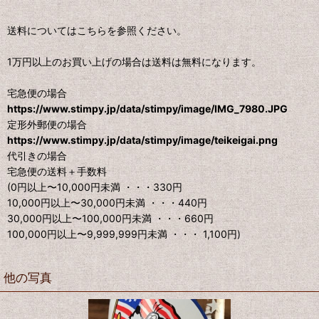
送料についてはこちらを参照ください。
1万円以上のお買い上げの場合は送料は無料になります。
宅急便の場合
https://www.stimpy.jp/data/stimpy/image/IMG_7980.JPG
定形外郵便の場合
https://www.stimpy.jp/data/stimpy/image/teikeigai.png
代引きの場合
宅急便の送料＋手数料
(0円以上〜10,000円未満 ・・・330円
10,000円以上〜30,000円未満 ・・・440円
30,000円以上〜100,000円未満 ・・・660円
100,000円以上〜9,999,999円未満 ・・・ 1,100円)
他の写真