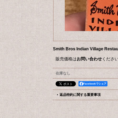
Smith Bros Indian Vill
販売価格は
お問い合わせ
くださ
在庫なし
Facebookでシェア
返品特約に関する重要事項