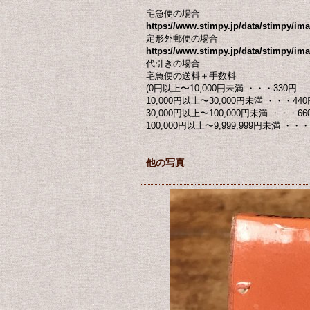
宅急便の場合
https://www.stimpy.jp/data/stimpy/i
定形外郵便の場合
https://www.stimpy.jp/data/stimpy/ima
代引きの場合
宅急便の送料＋手数料
(0円以上〜10,000円未満 ・・・330円
10,000円以上〜30,000円未満 ・・・440
30,000円以上〜100,000円未満 ・・・66
100,000円以上〜9,999,999円未満 ・・・ 
他の写真