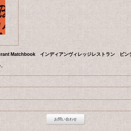
age Restaurant Matchbook インディアンヴィレッジレストラ
い。
お問い合わせ