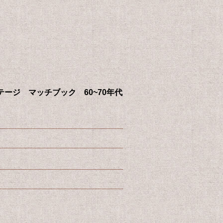
ン ビンテージ マッチブック 60~70年代