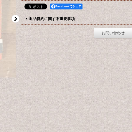
Facebookでシェア
返品特約に関する重要事項
お問い合わせ