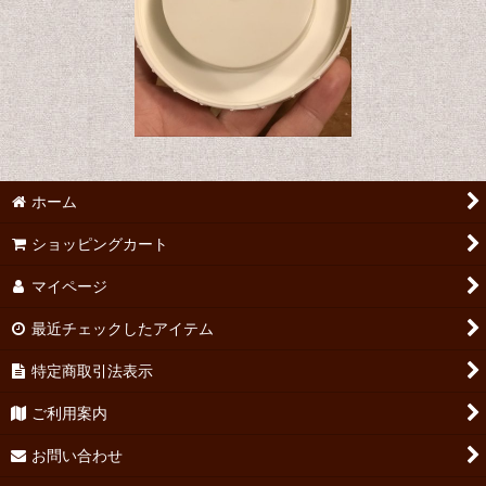
ホーム
ショッピングカート
マイページ
最近チェックしたアイテム
特定商取引法表示
ご利用案内
お問い合わせ