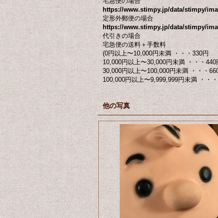
宅急便の場合
https://www.stimpy.jp/data/stimpy/i
定形外郵便の場合
https://www.stimpy.jp/data/stimpy/ima
代引きの場合
宅急便の送料＋手数料
(0円以上〜10,000円未満 ・・・330円
10,000円以上〜30,000円未満 ・・・440
30,000円以上〜100,000円未満 ・・・66
100,000円以上〜9,999,999円未満 ・・・ 
他の写真