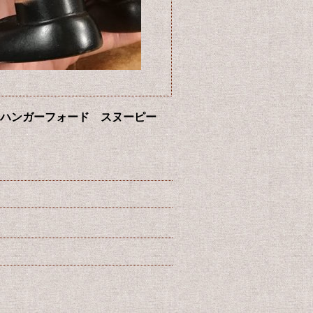
ン ビンテージ ハンガーフォード スヌーピー