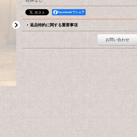
在庫なし
Facebookでシェア
返品特約に関する重要事項
お問い合わせ