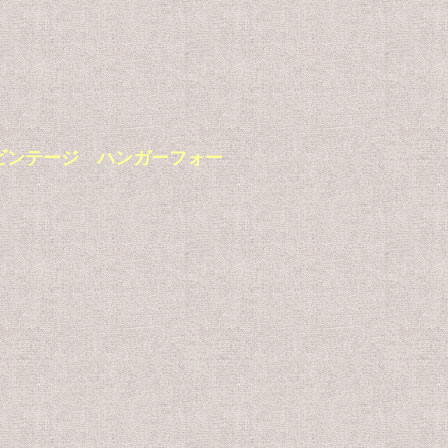
ーブラウン ビンテージ ハンガーフォー