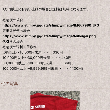
1万円以上のお買い上げの場合は送料は無料になります。
宅急便の場合
https://www.stimpy.jp/data/stimpy/image/IMG_7980.JPG
定形外郵便の場合
https://www.stimpy.jp/data/stimpy/image/teikeigai.png
代引きの場合
宅急便の送料＋手数料
(0円以上〜10,000円未満 ・・・330円
10,000円以上〜30,000円未満 ・・・440円
30,000円以上〜100,000円未満 ・・・660円
100,000円以上〜9,999,999円未満 ・・・ 1,100円)
他の写真