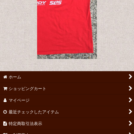
ホーム
ショッピングカート
マイページ
最近チェックしたアイテム
特定商取引法表示