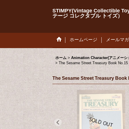
STIMPY(Vintage Collectib
テージ コレクタブル トイズ）
ホームページ
メールマガ
ホーム
>
Animation Character(アニ
>
The Sesame Street Treasur
The Sesame Street Trea