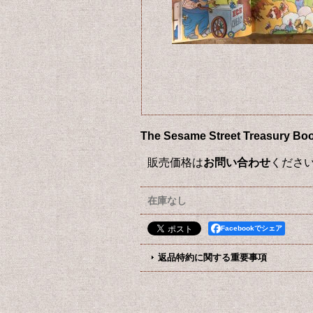
The Sesame Street Tre
販売価格は
お問い合わせ
くださ
在庫なし
Facebookでシェア
返品特約に関する重要事項