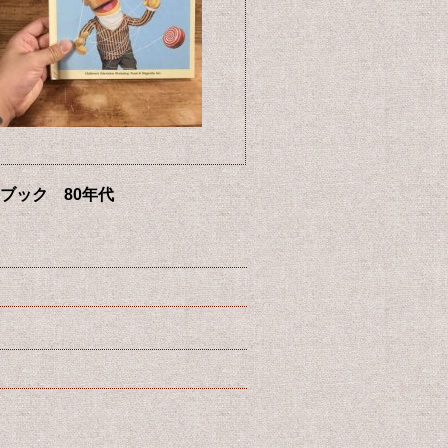
ャーブック 80年代