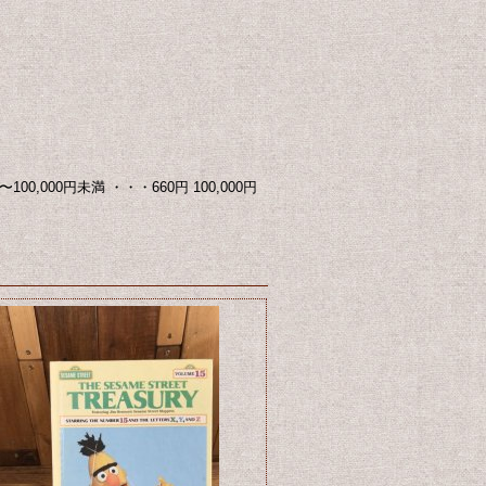
00,000円未満 ・・・660円 100,000円