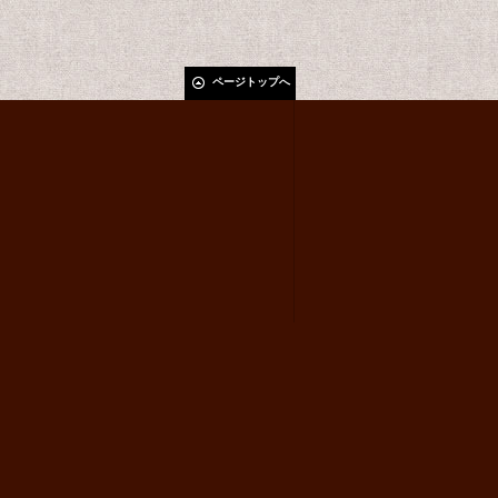
ページトップへ