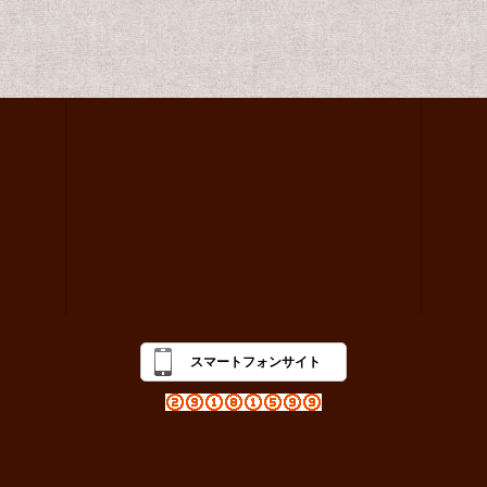
スマートフォンサイト