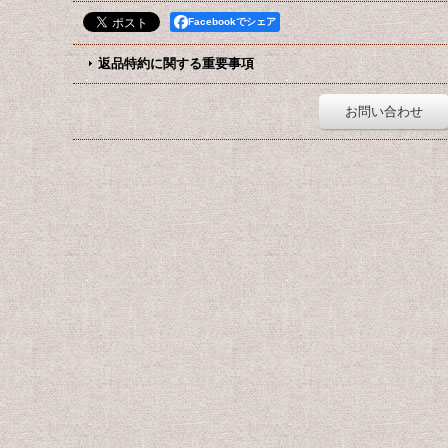
Facebookでシェア
返品特約に関する重要事項
お問い合わせ