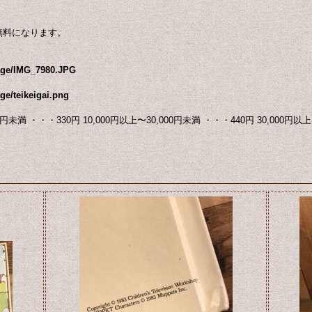
無料になります。
mage/IMG_7980.JPG
ge/teikeigai.png
満 ・・・330円 10,000円以上〜30,000円未満 ・・・440円 30,000円以上〜1