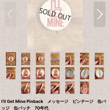
I'll Get Mine Pinback メッセージ ビンテージ 缶バ
ッジ 缶バッチ 70年代