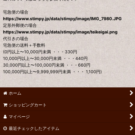
宅急便の場合
https://www.stimpy.jp/data/stimpy/image/IMG_7980.JPG
定形外郵便の場合
https://www.stimpy.jp/data/stimpy/image/teikeigai.png
代引きの場合
宅急便の送料＋手数料
(0円以上〜10,000円未満 ・・・330円
10,000円以上〜30,000円未満 ・・・440円
30,000円以上〜100,000円未満 ・・・660円
100,000円以上〜9,999,999円未満 ・・・ 1,100円)
ホーム
ショッピングカート
マイページ
最近チェックしたアイテム