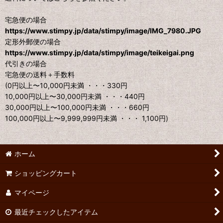
宅急便の場合
https://www.stimpy.jp/data/stimpy/image/IMG_7980.JPG
定形外郵便の場合
https://www.stimpy.jp/data/stimpy/image/teikeigai.png
代引きの場合
宅急便の送料＋手数料
(0円以上〜10,000円未満 ・・・330円
10,000円以上〜30,000円未満 ・・・440円
30,000円以上〜100,000円未満 ・・・660円
100,000円以上〜9,999,999円未満 ・・・ 1,100円)
ホーム
ショッピングカート
マイページ
最近チェックしたアイテム