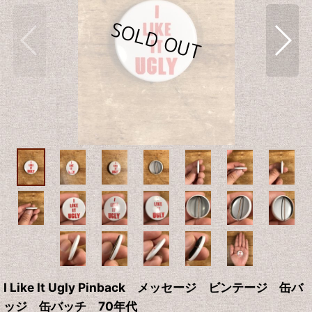
I Like It Ugly Pinback メッセージ ビンテージ 缶バ
ッジ 缶バッチ 70年代