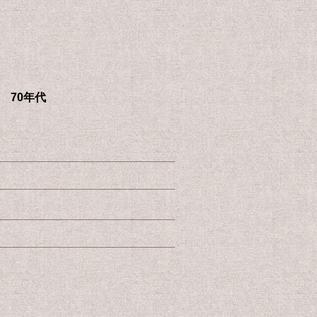
ッチ 70年代