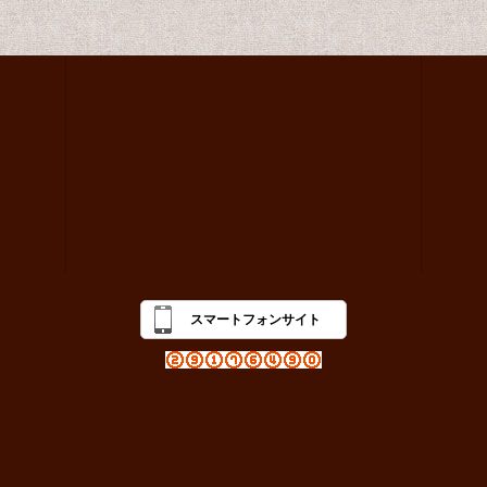
スマートフォンサイト