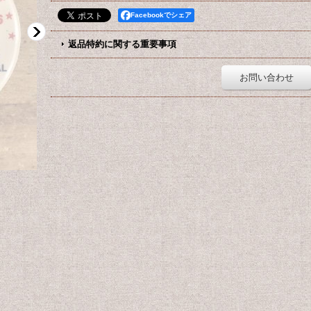
Facebookでシェア
返品特約に関する重要事項
お問い合わせ