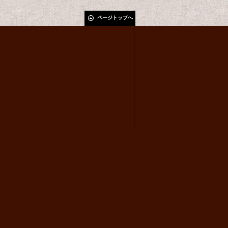
ページトップへ