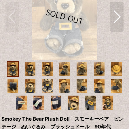
Smokey The Bear Plush Doll スモーキーベア ビン
テージ ぬいぐるみ プラッシュドール 90年代