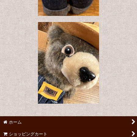
ホーム
ショッピングカート