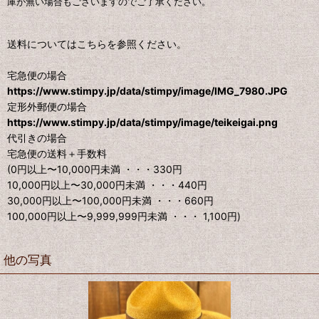
庫が無い場合もございますのでご了承ください。
送料についてはこちらを参照ください。
宅急便の場合
https://www.stimpy.jp/data/stimpy/image/IMG_7980.JPG
定形外郵便の場合
https://www.stimpy.jp/data/stimpy/image/teikeigai.png
代引きの場合
宅急便の送料＋手数料
(0円以上〜10,000円未満 ・・・330円
10,000円以上〜30,000円未満 ・・・440円
30,000円以上〜100,000円未満 ・・・660円
100,000円以上〜9,999,999円未満 ・・・ 1,100円)
他の写真